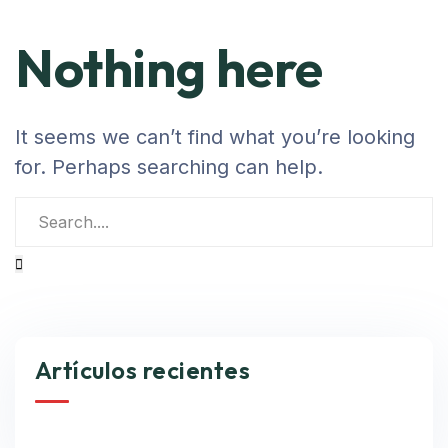
Nothing here
It seems we can’t find what you’re looking
for. Perhaps searching can help.
Artículos recientes