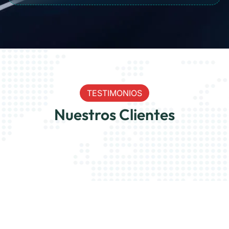
TESTIMONIOS
Nuestros Clientes