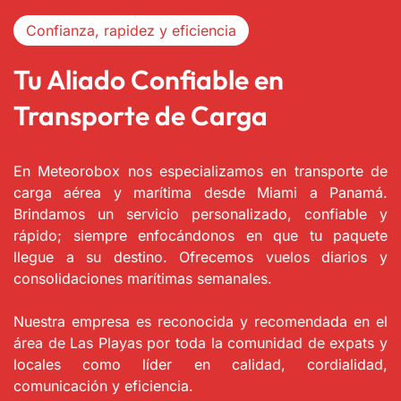
Confianza, rapidez y eficiencia
Tu Aliado Confiable en
Transporte de Carga
En Meteorobox nos especializamos en transporte de
carga aérea y marítima desde Miami a Panamá.
Brindamos un servicio personalizado, confiable y
rápido; siempre enfocándonos en que tu paquete
llegue a su destino. Ofrecemos vuelos diarios y
consolidaciones marítimas semanales.
Nuestra empresa es reconocida y recomendada en el
área de Las Playas por toda la comunidad de expats y
locales como líder en calidad, cordialidad,
comunicación y eficiencia.